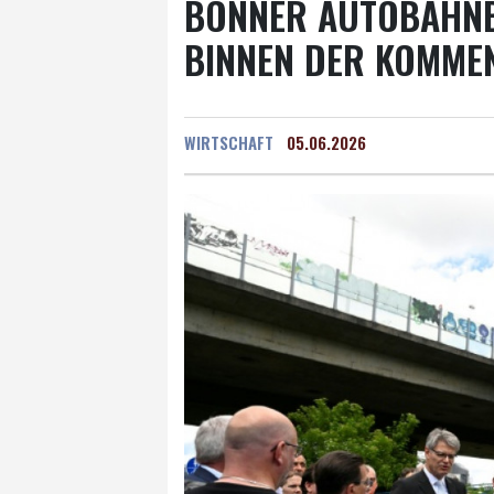
BONNER AUTOBAHNB
BINNEN DER KOMMEN
WIRTSCHAFT
05.06.2026