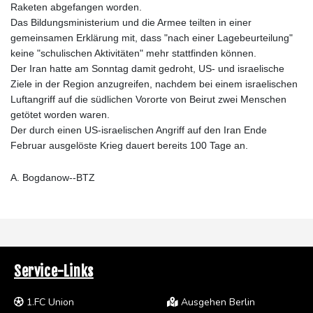
Raketen abgefangen worden.
Das Bildungsministerium und die Armee teilten in einer
gemeinsamen Erklärung mit, dass "nach einer Lagebeurteilung"
keine "schulischen Aktivitäten" mehr stattfinden können.
Der Iran hatte am Sonntag damit gedroht, US- und israelische
Ziele in der Region anzugreifen, nachdem bei einem israelischen
Luftangriff auf die südlichen Vororte von Beirut zwei Menschen
getötet worden waren.
Der durch einen US-israelischen Angriff auf den Iran Ende
Februar ausgelöste Krieg dauert bereits 100 Tage an.
A. Bogdanow--BTZ
Service-Links
1.FC Union
Ausgehen Berlin