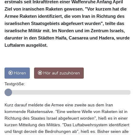
erstmals seit Inkrafttreten einer Waffenruhe Anfang April
Ziel von iranischen Raketen gewesen. "Vor kurzem hat die
Armee Raketen identifiziert, die vom Iran in Richtung des
israelischen Staatsgebiets abgefeuert wurden", teilte das
israelische Militär mit. Im Norden und im Zentrum Israels,
darunter in den Städten Haifa, Caesarea und Hadera, wurde
Luftalarm ausgelöst.
Hören
Hör auf zuzuhören
Textgröße:
Kurz darauf meldete die Armee eine zweite aus dem Iran
kommende Raketensalve. "Eine weitere Welle von Raketen ist in
Richtung des Staates Israel abgefeuert worden", hieß es in einer
kurzen Mitteilung des Militärs. "Das Luftabwehrsystem identifiziert
und fängt derzeit die Bedrohungen ab", hieß es. Bisher seien alle