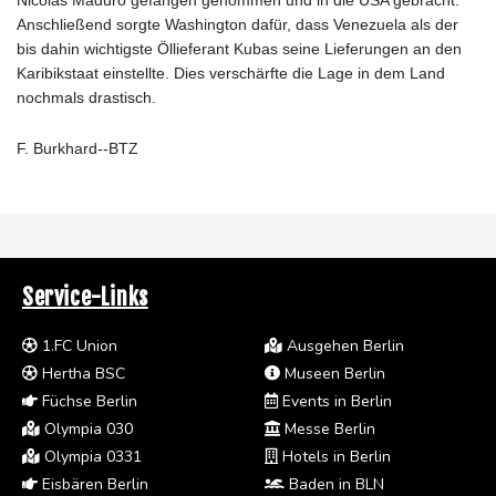
Anschließend sorgte Washington dafür, dass Venezuela als der
bis dahin wichtigste Öllieferant Kubas seine Lieferungen an den
Karibikstaat einstellte. Dies verschärfte die Lage in dem Land
nochmals drastisch.
F. Burkhard--BTZ
Service-Links
1.FC Union
Ausgehen Berlin
Hertha BSC
Museen Berlin
Füchse Berlin
Events in Berlin
Olympia 030
Messe Berlin
Olympia 0331
Hotels in Berlin
Eisbären Berlin
Baden in BLN