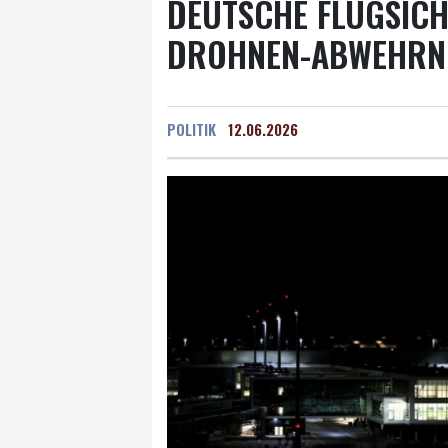
DEUTSCHE FLUGSIC
DROHNEN-ABWEHRN
POLITIK
12.06.2026