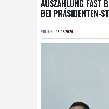
AUSZÄHLUNG FAST B
BEI PRÄSIDENTEN-S
POLITIK
08.06.2026