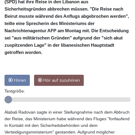
(SPD) hat ihre Reise in den Libanon aus
Sicherheitsgründen abbrechen müssen. "Die Reise nach
Beirut musste während des Anflugs abgebrochen werden",
teilte eine Sprecherin des Ministeriums der
Nachrichtenagentur AFP am Montag mit. Die Entscheidung
sei "aus militärischen Gründen" aufgrund der "sich akut
zuspitzenden Lage" in der libanesischen Hauptstadt
getroffen worden.
Hören
Hör auf zuzuhören
Textgröße:
Alabali Radovan sagte in einer Stellungnahme nach dem Abbruch
der Reise, das Ministerium habe während des Fluges "fortlaufend
in Kontakt mit den Sicherheitsbehörden und dem
Verteidigungsministerium" gestanden. Aufgrund möglicher