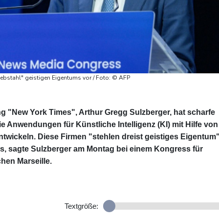
iebstahl" geistigen Eigentums vor / Foto: © AFP
 "New York Times", Arthur Gregg Sulzberger, hat scharfe
e Anwendungen für Künstliche Intelligenz (KI) mit Hilfe von
ntwickeln. Diese Firmen "stehlen dreist geistiges Eigentum
s, sagte Sulzberger am Montag bei einem Kongress für
hen Marseille.
Textgröße: