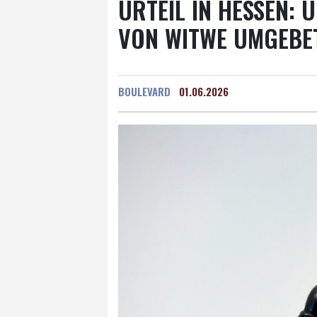
URTEIL IN HESSEN:
VON WITWE UMGEBE
BOULEVARD
01.06.2026