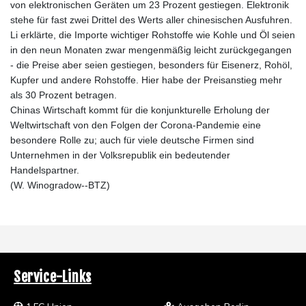
von elektronischen Geräten um 23 Prozent gestiegen. Elektronik
stehe für fast zwei Drittel des Werts aller chinesischen Ausfuhren.
Li erklärte, die Importe wichtiger Rohstoffe wie Kohle und Öl seien
in den neun Monaten zwar mengenmäßig leicht zurückgegangen
- die Preise aber seien gestiegen, besonders für Eisenerz, Rohöl,
Kupfer und andere Rohstoffe. Hier habe der Preisanstieg mehr
als 30 Prozent betragen.
Chinas Wirtschaft kommt für die konjunkturelle Erholung der
Weltwirtschaft von den Folgen der Corona-Pandemie eine
besondere Rolle zu; auch für viele deutsche Firmen sind
Unternehmen in der Volksrepublik ein bedeutender
Handelspartner.
(W. Winogradow--BTZ)
Service-Links