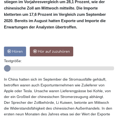
stiegen im Vorjahresvergleich um 28,1 Prozent, wie der
chinesische Zoll am Mittwoch mitteilte. Die Importe
kletterten um 17,6 Prozent im Vergleich zum September
2020. Bereits im August hatten Exporte und Importe die
Erwartungen der Analysten übertroffen.
Hören
Hör auf zuzuhören
Textgröße:
In China hatten sich im September die Stromausfälle gehäuft,
betroffen waren auch Exportunternehmen wie Zulieferer von
Apple oder Tesla. Ursache waren Lieferengpässe bei Kohle, von
der ein Großteil der chinesischen Stromerzeugung abhängt.
Der Sprecher der Zollbehörde, Li Kuiwen, betonte am Mittwoch
die Widerstandsfähigkeit des chinesischen Außenhandels. In den
ersten neun Monaten des Jahres etwa sei der Wert der Exporte