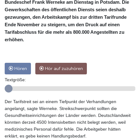
Bundeschef Frank Werneke am Dienstag in Potsdam. Die
Gewerkschaften des öffentlichen Diensts seien deshalb
gezwungen, den Arbeitskampf bis zur dritten Tarifrunde
Ende November zu steigern, um den Druck auf einen
Tarifabschluss für die mehr als 800.000 Angestellten zu
erhöhen.
Hören
Hör auf zuzuhören
Textgröße:
Der Tarifstreit sei an einem Tiefpunkt der Verhandlungen
angelangt, sagte Werneke. Streikschwerpunkt sollten die
Gesundheitseinrichtungen der Länder werden. Deutschlandweit
könnten derzeit 4500 Intensivbetten nicht belegt werden, weil
medizinisches Personal dafür fehle. Die Arbeitgeber hätten
erklärt, es gebe keinen Handlungsbedarf.