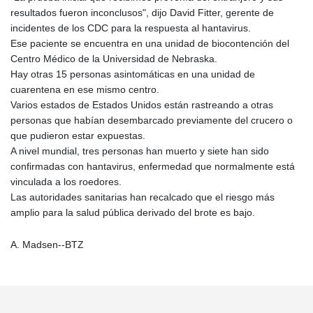
resultados fueron inconclusos", dijo David Fitter, gerente de
incidentes de los CDC para la respuesta al hantavirus.
Ese paciente se encuentra en una unidad de biocontención del
Centro Médico de la Universidad de Nebraska.
Hay otras 15 personas asintomáticas en una unidad de
cuarentena en ese mismo centro.
Varios estados de Estados Unidos están rastreando a otras
personas que habían desembarcado previamente del crucero o
que pudieron estar expuestas.
A nivel mundial, tres personas han muerto y siete han sido
confirmadas con hantavirus, enfermedad que normalmente está
vinculada a los roedores.
Las autoridades sanitarias han recalcado que el riesgo más
amplio para la salud pública derivado del brote es bajo.
A. Madsen--BTZ