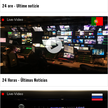
24 ore - Ultime notizie
Live-Video
24 Horas - Últimas Notícias
Live-Video