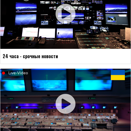
24 часа - срочные новости
Live-Video