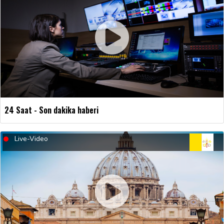
24 Saat - Son dakika haberi
Live-Video