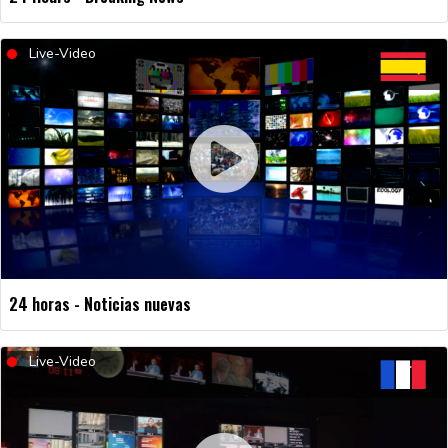
Live-Video
24 horas - Noticias nuevas
Live-Video