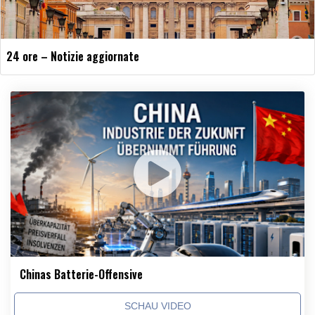
24 ore – Notizie aggiornate
Chinas Batterie-Offensive
SCHAU VIDEO