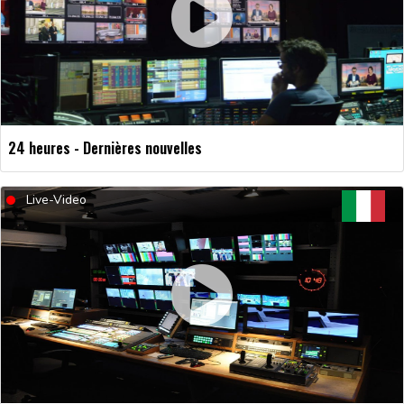
24 heures - Dernières nouvelles
Live-Video