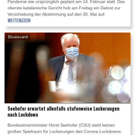
Pandemie wie ursprünglich geplant am 14. Februar statt. Das
oberste katalanische Gericht hob am Freitag ein Dekret zur
Verschiebung der Abstimmung auf den 30. Mai auf.
WEITERLESEN
Boulevard
Seehofer erwartet allenfalls stufenweise Lockerungen
nach Lockdown
Bundesinnenminister Horst Seehofer (CSU) sieht keinen
großen Spielraum für Lockerungen des Corona-Lockdowns.