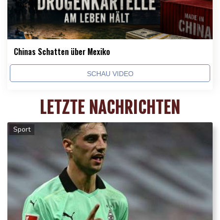
Chinas Schatten über Mexiko
SCHAU VIDEO
LETZTE NACHRICHTEN
Sport