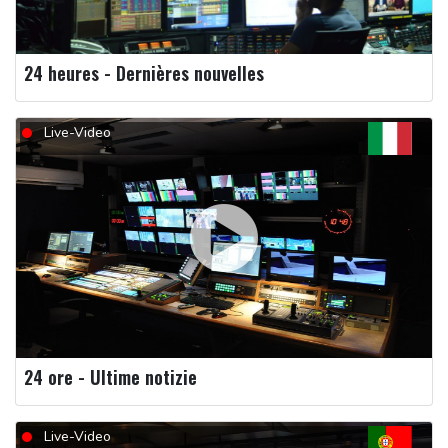
24 heures - Dernières nouvelles
Live-Video
24 ore - Ultime notizie
Live-Video