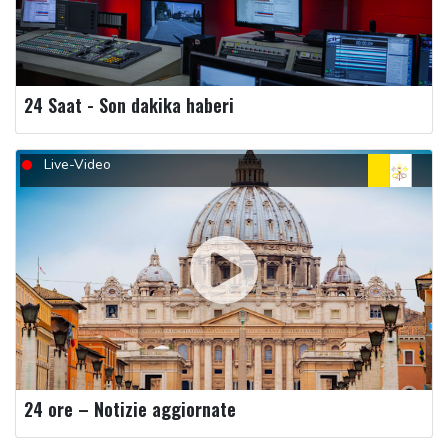
24 Saat - Son dakika haberi
Live-Video
24 ore – Notizie aggiornate