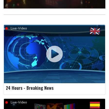
Live-Video
24 Hours - Breaking News
Live-Video