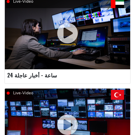
Live-Video
24 ساعة - أخبار عاجلة
Live-Video