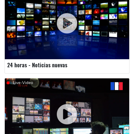
24 horas - Noticias nuevas
Live-Video