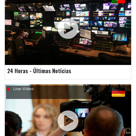
24 Horas - Últimas Notícias
Live-Video