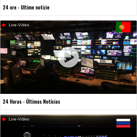
24 ore - Ultime notizie
Live-Video
24 Horas - Últimas Notícias
Live-Video