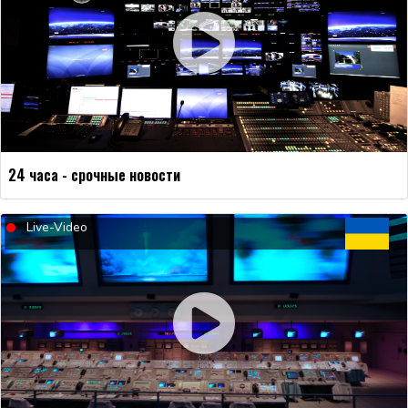
24 часа - срочные новости
Live-Video