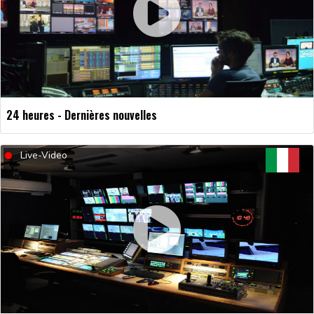
24 heures - Dernières nouvelles
Live-Video