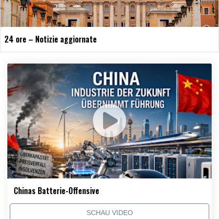
24 ore – Notizie aggiornate
Chinas Batterie-Offensive
SCHAU VIDEO