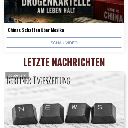
Chinas Schatten über Mexiko
SCHAU VIDEO
LETZTE NACHRICHTEN
Boulevard