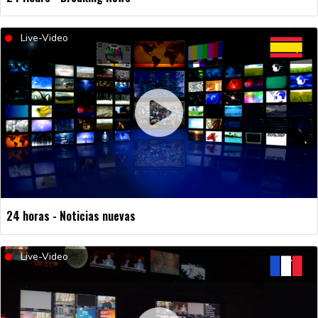
Live-Video
24 horas - Noticias nuevas
Live-Video