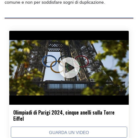
comune e non per soddisfare sogni di duplicazione.
Olimpiadi di Parigi 2024, cinque anelli sulla Torre
Eiffel
GUARDA UN VIDEO