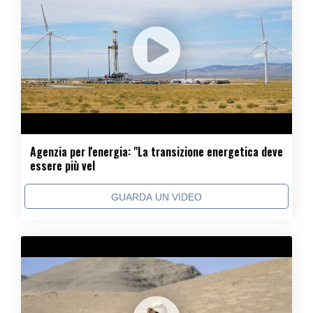
Agenzia per l'energia: "La transizione energetica deve
essere più vel
GUARDA UN VIDEO