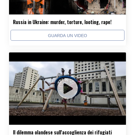
Russia in Ukraine: murder, torture, looting, rape!
GUARDA UN VIDEO
Il dilemma olandese sull'accoglienza dei rifugiati