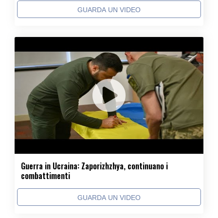
GUARDA UN VIDEO
Guerra in Ucraina: Zaporizhzhya, continuano i
combattimenti
GUARDA UN VIDEO