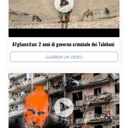
Afghansitan: 2 anni di governo criminale dei Talebani
GUARDA UN VIDEO