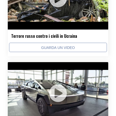
Terrore russo contro i civili in Ucraina
GUARDA UN VIDEO