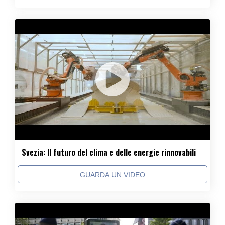
Svezia: Il futuro del clima e delle energie rinnovabili
GUARDA UN VIDEO