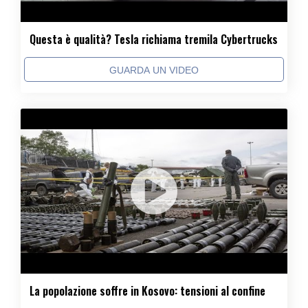
Questa è qualità? Tesla richiama tremila Cybertrucks
GUARDA UN VIDEO
La popolazione soffre in Kosovo: tensioni al confine