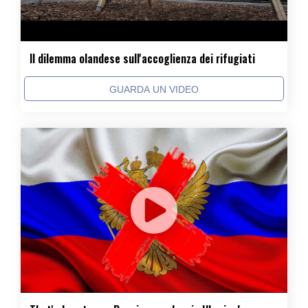
Il dilemma olandese sull'accoglienza dei rifugiati
GUARDA UN VIDEO