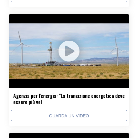
Agenzia per l'energia: "La transizione energetica deve
essere più vel
GUARDA UN VIDEO