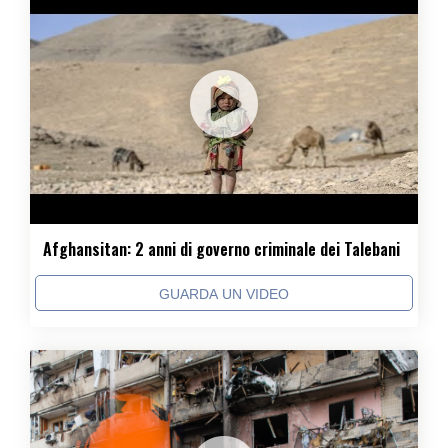
Afghansitan: 2 anni di governo criminale dei Talebani
GUARDA UN VIDEO