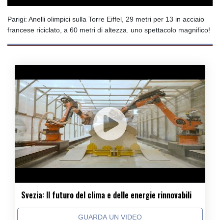
Parigi: Anelli olimpici sulla Torre Eiffel, 29 metri per 13 in acciaio
francese riciclato, a 60 metri di altezza. uno spettacolo magnifico!
Svezia: Il futuro del clima e delle energie rinnovabili
GUARDA UN VIDEO