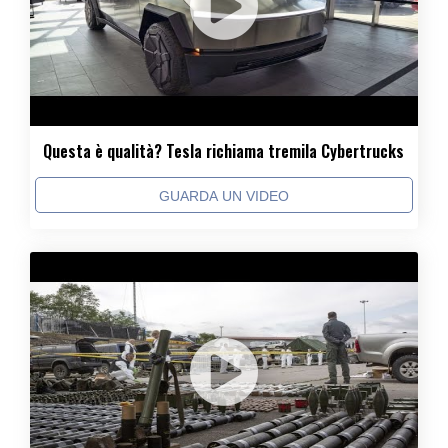
Questa è qualità? Tesla richiama tremila Cybertrucks
GUARDA UN VIDEO