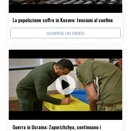
La popolazione soffre in Kosovo: tensioni al confine
GUARDA UN VIDEO
Guerra in Ucraina: Zaporizhzhya, continuano i