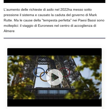
L'aumento delle richieste di asilo nel 2022ha messo sotto
pressione il sistema e causato la caduta del governo di Mark
Rutte. Ma le cause della "tempesta perfetta" nei Paesi Bassi sono
molteplici: il viaggio di Euronews nel centro di accoglienza di
Almere