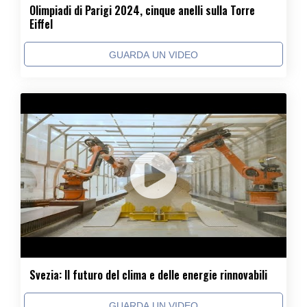
Olimpiadi di Parigi 2024, cinque anelli sulla Torre
Eiffel
GUARDA UN VIDEO
Svezia: Il futuro del clima e delle energie rinnovabili
GUARDA UN VIDEO