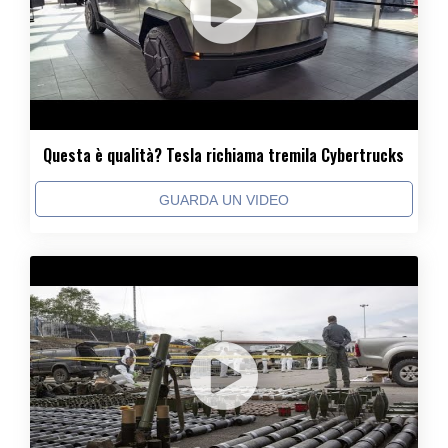
Questa è qualità? Tesla richiama tremila Cybertrucks
GUARDA UN VIDEO