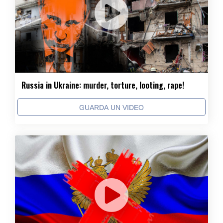
Russia in Ukraine: murder, torture, looting, rape!
GUARDA UN VIDEO