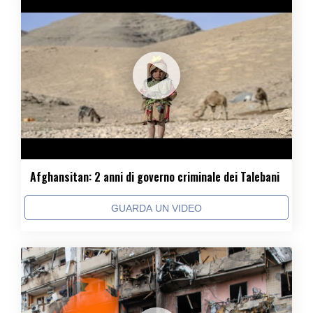
Afghansitan: 2 anni di governo criminale dei Talebani
GUARDA UN VIDEO