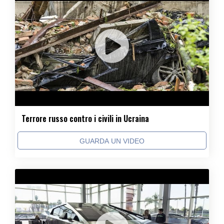
Terrore russo contro i civili in Ucraina
GUARDA UN VIDEO