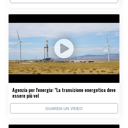
Agenzia per l'energia: "La transizione energetica deve
essere più vel
GUARDA UN VIDEO