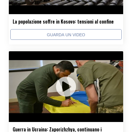
La popolazione soffre in Kosovo: tensioni al confine
GUARDA UN VIDEO
Guerra in Ucraina: Zaporizhzhya, continuano i