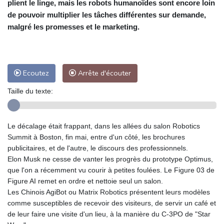
plient le linge, mais les robots humanoïdes sont encore loin
de pouvoir multiplier les tâches différentes sur demande,
malgré les promesses et le marketing.
Ecoutez
Arrête d'écouter
Taille du texte:
Le décalage était frappant, dans les allées du salon Robotics
Summit à Boston, fin mai, entre d'un côté, les brochures
publicitaires, et de l'autre, le discours des professionnels.
Elon Musk ne cesse de vanter les progrès du prototype Optimus,
que l'on a récemment vu courir à petites foulées. Le Figure 03 de
Figure AI remet en ordre et nettoie seul un salon.
Les Chinois AgiBot ou Matrix Robotics présentent leurs modèles
comme susceptibles de recevoir des visiteurs, de servir un café et
de leur faire une visite d'un lieu, à la manière du C-3PO de "Star