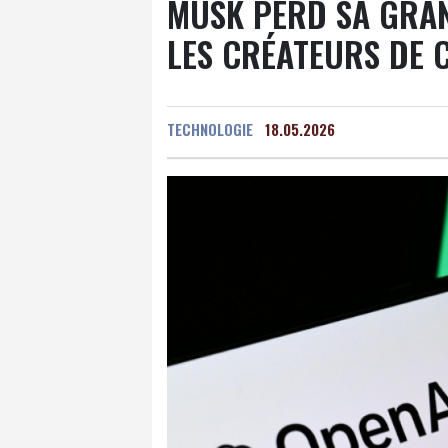
MUSK PERD SA GRAN
LES CRÉATEURS DE 
TECHNOLOGIE
18.05.2026