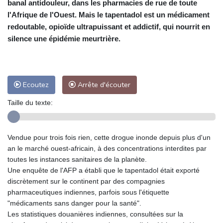
banal antidouleur, dans les pharmacies de rue de toute
l'Afrique de l'Ouest. Mais le tapentadol est un médicament
redoutable, opioïde ultrapuissant et addictif, qui nourrit en
silence une épidémie meurtrière.
Ecoutez
Arrête d'écouter
Taille du texte:
Vendue pour trois fois rien, cette drogue inonde depuis plus d'un
an le marché ouest-africain, à des concentrations interdites par
toutes les instances sanitaires de la planète.
Une enquête de l'AFP a établi que le tapentadol était exporté
discrètement sur le continent par des compagnies
pharmaceutiques indiennes, parfois sous l'étiquette
"médicaments sans danger pour la santé".
Les statistiques douanières indiennes, consultées sur la