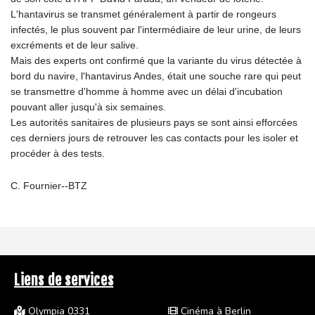
L'hantavirus se transmet généralement à partir de rongeurs
infectés, le plus souvent par l'intermédiaire de leur urine, de leurs
excréments et de leur salive.
Mais des experts ont confirmé que la variante du virus détectée à
bord du navire, l'hantavirus Andes, était une souche rare qui peut
se transmettre d'homme à homme avec un délai d'incubation
pouvant aller jusqu'à six semaines.
Les autorités sanitaires de plusieurs pays se sont ainsi efforcées
ces derniers jours de retrouver les cas contacts pour les isoler et
procéder à des tests.
C. Fournier--BTZ
Liens de services
Olympia 0331
Cinéma à Berlin