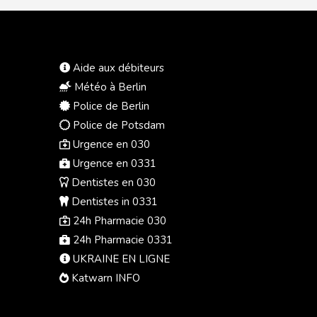
Aide aux débiteurs
Météo à Berlin
Police de Berlin
Police de Potsdam
Urgence en 030
Urgence en 0331
Dentistes en 030
Dentistes in 0331
24h Pharmacie 030
24h Pharmacie 0331
UKRAINE EN LIGNE
Katwarn INFO