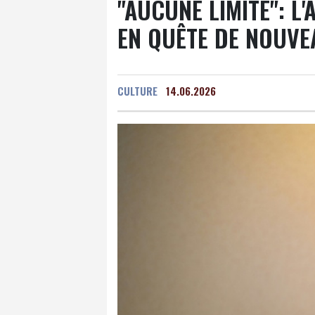
"AUCUNE LIMITE": L'
EN QUÊTE DE NOUVE
CULTURE
14.06.2026