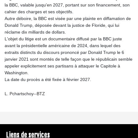
la BBC, valable jusqu'en 2027, portant sur son financement, son
cahier des charges et ses objectifs.
Autre déboire, la BBC est visée par une plainte en diffamation de
Donald Trump, déposée devant la justice de Floride, qui lui
réclame dix milliards de dollars.
L'objet du litige est un documentaire diffusé par la BBC juste
avant la présidentielle américaine de 2024, dans lequel des
extraits distincts du discours prononcé par Donald Trump le 6
janvier 2021 sont montés de telle façon que le républicain semble
appeler explicitement ses partisans à attaquer le Capitole à
Washington.
La date du procès a été fixée à février 2027.
L. Pchartschoy--BTZ
Liens de services