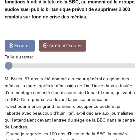
fonctions lundi à la tête de la BBC, au moment où le groupe
audiovisuel public britannique prévoit de supprimer 2.000
emplois sur fond de crise des médias.
Ecoutez
Arrête d'écouter
Taille du texte:
M. Brittin, 57 ans, a été nommé directeur général du géant des
médias fin mars, après la démission de Tim Davie dans la foulée
d'un montage contesté d'un discours de Donald Trump, qui vaut à
la BBC d'être poursuivie devant la justice américaine.
"C'est pour moi un grand honneur d'occuper ce poste et je
l'aborde avec beaucoup d'humilité", a-t-il déclaré aux journalistes
qui l'attendaient devant l'entrée du siège de la BBC dans le centre
de Londres.
"Quand je regarde les 100 ans d'histoire de la BBC, la manière