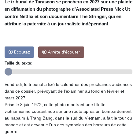
Le tribunal de Tarascon se penchera en 2027 sur une plainte
en diffamation du photographe d'Associated Press Nick Ut
contre Netflix et son documentaire The Stringer, qui en
attribue la paternité à un journaliste indépendant.
Ecoutez
Arrête d'écouter
Taille du texte:
Vendredi, le tribunal a fixé le calendrier des prochaines audiences
dans ce dossier, prévoyant de l'examiner au fond en février et
mars 2027.
Prise le 8 juin 1972, cette photo montrant une fillette
vietnamienne courant nue sur une route après un bombardement
au napalm à Trang Bang, dans le sud du Vietnam, a fait le tour du
monde et est devenue l’un des symboles des horreurs de cette
guerre.