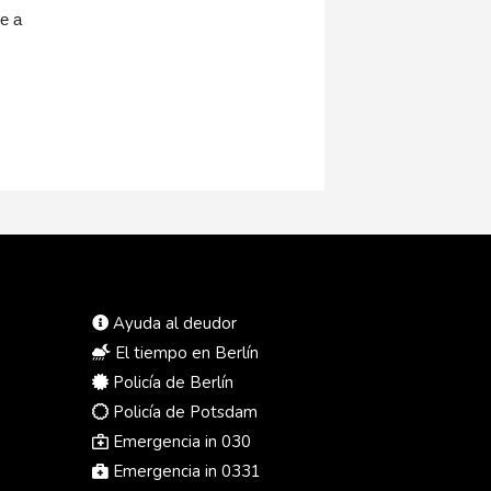
le a
Ayuda al deudor
El tiempo en Berlín
Policía de Berlín
Policía de Potsdam
Emergencia in 030
Emergencia in 0331