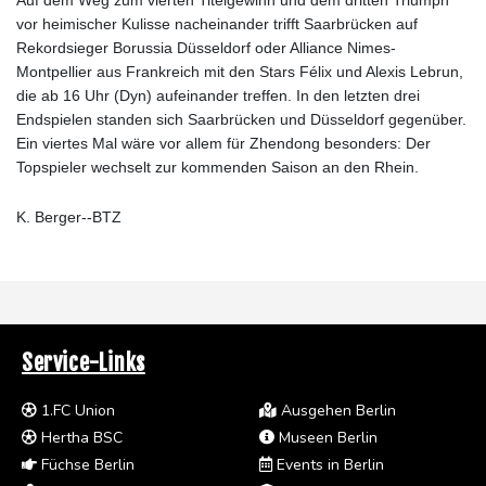
vor heimischer Kulisse nacheinander trifft Saarbrücken auf
Rekordsieger Borussia Düsseldorf oder Alliance Nimes-
Montpellier aus Frankreich mit den Stars Félix und Alexis Lebrun,
die ab 16 Uhr (Dyn) aufeinander treffen. In den letzten drei
Endspielen standen sich Saarbrücken und Düsseldorf gegenüber.
Ein viertes Mal wäre vor allem für Zhendong besonders: Der
Topspieler wechselt zur kommenden Saison an den Rhein.
K. Berger--BTZ
Service-Links
1.FC Union
Ausgehen Berlin
Hertha BSC
Museen Berlin
Füchse Berlin
Events in Berlin