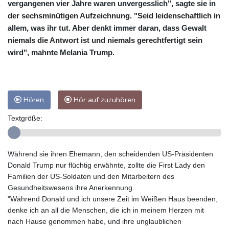
vergangenen vier Jahre waren unvergesslich", sagte sie in
der sechsminütigen Aufzeichnung. "Seid leidenschaftlich in
allem, was ihr tut. Aber denkt immer daran, dass Gewalt
niemals die Antwort ist und niemals gerechtfertigt sein
wird", mahnte Melania Trump.
Hören
Hör auf zuzuhören
Textgröße:
Während sie ihren Ehemann, den scheidenden US-Präsidenten
Donald Trump nur flüchtig erwähnte, zollte die First Lady den
Familien der US-Soldaten und den Mitarbeitern des
Gesundheitswesens ihre Anerkennung.
"Während Donald und ich unsere Zeit im Weißen Haus beenden,
denke ich an all die Menschen, die ich in meinem Herzen mit
nach Hause genommen habe, und ihre unglaublichen