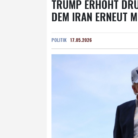
TRUMP ERHÖHT DRU
DEM IRAN ERNEUT M
POLITIK
17.05.2026