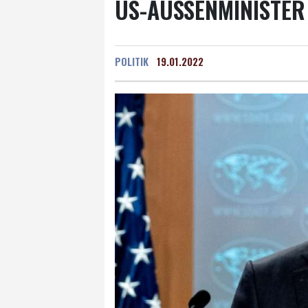
US-AUSSENMINISTER
POLITIK
19.01.2022