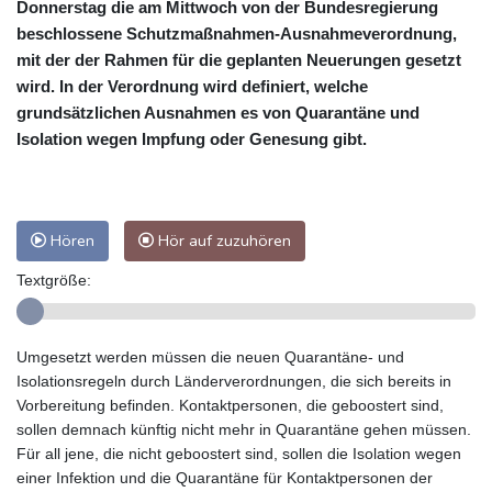
Donnerstag die am Mittwoch von der Bundesregierung
beschlossene Schutzmaßnahmen-Ausnahmeverordnung,
mit der der Rahmen für die geplanten Neuerungen gesetzt
wird. In der Verordnung wird definiert, welche
grundsätzlichen Ausnahmen es von Quarantäne und
Isolation wegen Impfung oder Genesung gibt.
Hören
Hör auf zuzuhören
Textgröße:
Umgesetzt werden müssen die neuen Quarantäne- und
Isolationsregeln durch Länderverordnungen, die sich bereits in
Vorbereitung befinden. Kontaktpersonen, die geboostert sind,
sollen demnach künftig nicht mehr in Quarantäne gehen müssen.
Für all jene, die nicht geboostert sind, sollen die Isolation wegen
einer Infektion und die Quarantäne für Kontaktpersonen der