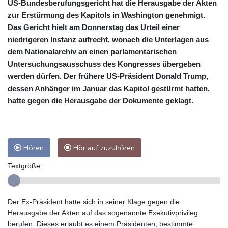
US-Bundesberufungsgericht hat die Herausgabe der Akten
zur Erstürmung des Kapitols in Washington genehmigt.
Das Gericht hielt am Donnerstag das Urteil einer
niedrigeren Instanz aufrecht, wonach die Unterlagen aus
dem Nationalarchiv an einen parlamentarischen
Untersuchungsausschuss des Kongresses übergeben
werden dürfen. Der frühere US-Präsident Donald Trump,
dessen Anhänger im Januar das Kapitol gestürmt hatten,
hatte gegen die Herausgabe der Dokumente geklagt.
Hören
Hör auf zuzuhören
Textgröße:
Der Ex-Präsident hatte sich in seiner Klage gegen die
Herausgabe der Akten auf das sogenannte Exekutivprivileg
berufen. Dieses erlaubt es einem Präsidenten, bestimmte