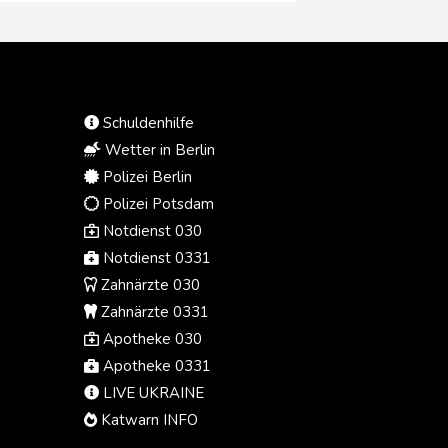
Schuldenhilfe
Wetter in Berlin
Polizei Berlin
Polizei Potsdam
Notdienst 030
Notdienst 0331
Zahnärzte 030
Zahnärzte 0331
Apotheke 030
Apotheke 0331
LIVE UKRAINE
Katwarn INFO