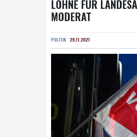
LÖHNE FÜR LANDESA
MODERAT
POLITIK
29.11.2021