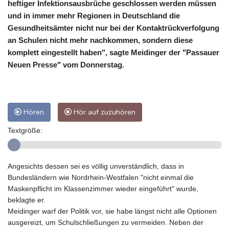
heftiger Infektionsausbrüche geschlossen werden müssen
und in immer mehr Regionen in Deutschland die
Gesundheitsämter nicht nur bei der Kontaktrückverfolgung
an Schulen nicht mehr nachkommen, sondern diese
komplett eingestellt haben", sagte Meidinger der "Passauer
Neuen Presse" vom Donnerstag.
Hören
Hör auf zuzuhören
Textgröße:
Angesichts dessen sei es völlig unverständlich, dass in
Bundesländern wie Nordrhein-Westfalen "nicht einmal die
Maskenpflicht im Klassenzimmer wieder eingeführt" wurde,
beklagte er.
Meidinger warf der Politik vor, sie habe längst nicht alle Optionen
ausgereizt, um Schulschließungen zu vermeiden. Neben der