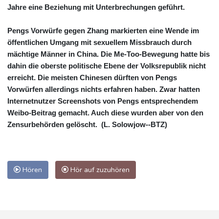
Jahre eine Beziehung mit Unterbrechungen geführt.
Pengs Vorwürfe gegen Zhang markierten eine Wende im
öffentlichen Umgang mit sexuellem Missbrauch durch
mächtige Männer in China. Die Me-Too-Bewegung hatte bis
dahin die oberste politische Ebene der Volksrepublik nicht
erreicht. Die meisten Chinesen dürften von Pengs
Vorwürfen allerdings nichts erfahren haben. Zwar hatten
Internetnutzer Screenshots von Pengs entsprechendem
Weibo-Beitrag gemacht. Auch diese wurden aber von den
Zensurbehörden gelöscht. (L. Solowjow--BTZ)
Hören
Hör auf zuzuhören