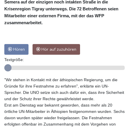
Semera auf der einzigen noch intakten Straße in die
Krisenregion Tigray unterwegs. Die 72 Betroffenen seien
Mitarbeiter einer externen Firma, mit der das WFP
zusammenarbeitet.
Hören
Hör auf zuzuhören
Textgröße:
"Wir stehen in Kontakt mit der äthiopischen Regierung, um die
Gründe für ihre Festnahme zu erfahren", erklärte ein UN-
Sprecher. Die UNO setze sich auch dafür ein, dass ihre Sicherheit
und der Schutz ihrer Rechte gewährleistet werde.
Erst am Dienstag war bekannt geworden, dass mehr als 20
örtliche UN-Mitarbeiter in Äthiopien festgenommen wurden. Sechs
davon wurden später wieder freigelassen. Die Festnahmen
erfolgten offenbar im Zusammenhang mit dem Vorgehen von