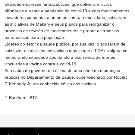
Grandes empresas farmacêuticas, que obtiveram lucros
bilionários durante a pandemia de covid-19 e com medicamentos
inovadores como os tratamentos contra a obesidade, criticaram
as iniciativas de Makary e seus planos para reorganizar o
processo de revisão de medicamentos e propor alternativas
paramédicas para a população.
Líderes do setor da saúde pública, por sua vez, o acusaram de
satisfazer os ativistas antivacinas depois que a FDA divulgou um
memorando infundado apontando a ocorrência de mortes
vinculadas à vacina contra a covid-19.
Sua saída do governo é a última de uma série de mudanças
bruscas no Departamento de Saúde, supervisionado por Robert
F. Kennedy Jr, um conhecido cético das vacinas.
F. Burkhard--BTZ