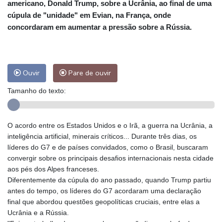
americano, Donald Trump, sobre a Ucrânia, ao final de uma
cúpula de "unidade" em Evian, na França, onde
concordaram em aumentar a pressão sobre a Rússia.
Ouvir
Pare de ouvir
Tamanho do texto:
O acordo entre os Estados Unidos e o Irã, a guerra na Ucrânia, a
inteligência artificial, minerais críticos... Durante três dias, os
líderes do G7 e de países convidados, como o Brasil, buscaram
convergir sobre os principais desafios internacionais nesta cidade
aos pés dos Alpes franceses.
Diferentemente da cúpula do ano passado, quando Trump partiu
antes do tempo, os líderes do G7 acordaram uma declaração
final que abordou questões geopolíticas cruciais, entre elas a
Ucrânia e a Rússia.