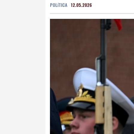
POLíTICA
12.05.2026