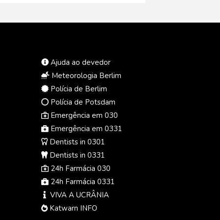
Ajuda ao devedor
Meteorologia Berlim
Polícia de Berlim
Polícia de Potsdam
Emergência em 030
Emergência em 0331
Dentists in 0301
Dentists in 0331
24h Farmácia 030
24h Farmácia 0331
VIVA A UCRÂNIA
Katwarn INFO