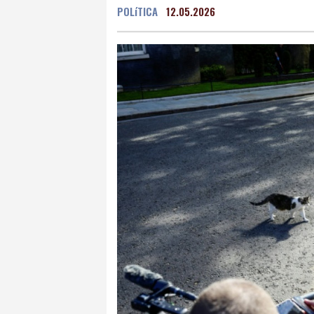
POLíTICA
12.05.2026