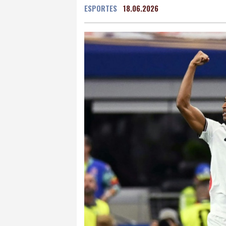
ESPORTES
18.06.2026