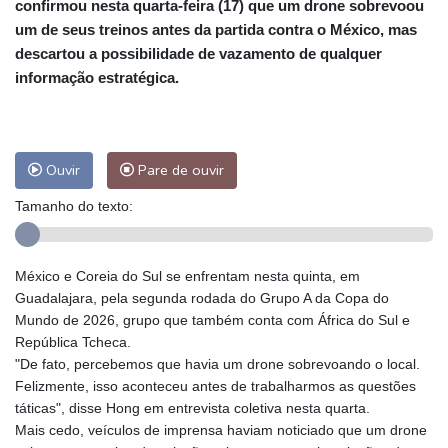
confirmou nesta quarta-feira (17) que um drone sobrevoou
um de seus treinos antes da partida contra o México, mas
descartou a possibilidade de vazamento de qualquer
informação estratégica.
Ouvir
Pare de ouvir
Tamanho do texto:
México e Coreia do Sul se enfrentam nesta quinta, em
Guadalajara, pela segunda rodada do Grupo A da Copa do
Mundo de 2026, grupo que também conta com África do Sul e
República Tcheca.
"De fato, percebemos que havia um drone sobrevoando o local.
Felizmente, isso aconteceu antes de trabalharmos as questões
táticas", disse Hong em entrevista coletiva nesta quarta.
Mais cedo, veículos de imprensa haviam noticiado que um drone