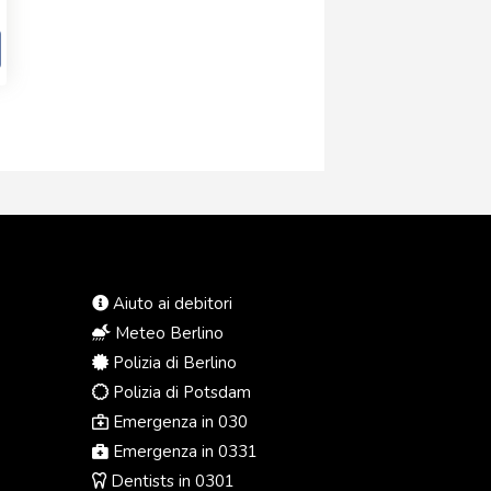
Aiuto ai debitori
Meteo Berlino
Polizia di Berlino
Polizia di Potsdam
Emergenza in 030
Emergenza in 0331
Dentists in 0301