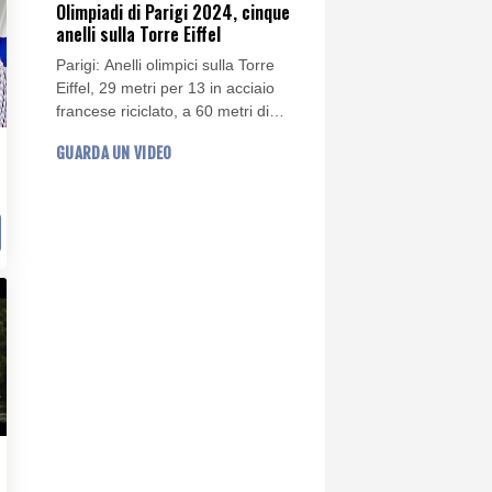
Olimpiadi di Parigi 2024, cinque
anelli sulla Torre Eiffel
Parigi: Anelli olimpici sulla Torre
Eiffel, 29 metri per 13 in acciaio
francese riciclato, a 60 metri di
altezza. uno spettacolo magnifico!
GUARDA UN VIDEO