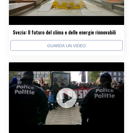
Svezia: Il futuro del clima e delle energie rinnovabili
GUARDA UN VIDEO