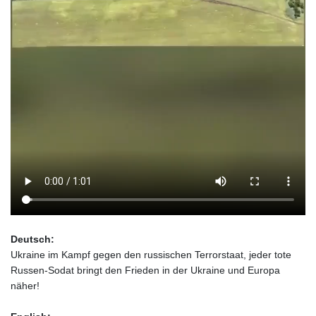
Deutsch:
Ukraine im Kampf gegen den russischen Terrorstaat, jeder tote
Russen-Sodat bringt den Frieden in der Ukraine und Europa
näher!