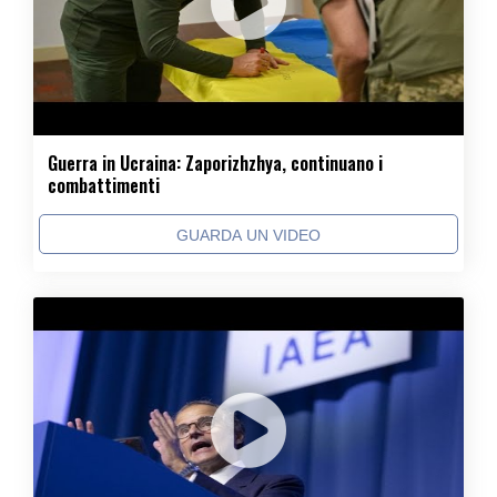
Guerra in Ucraina: Zaporizhzhya, continuano i
combattimenti
GUARDA UN VIDEO