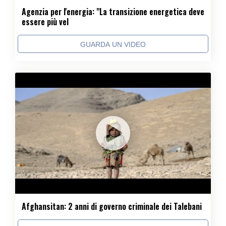
Agenzia per l'energia: "La transizione energetica deve
essere più vel
GUARDA UN VIDEO
Afghansitan: 2 anni di governo criminale dei Talebani