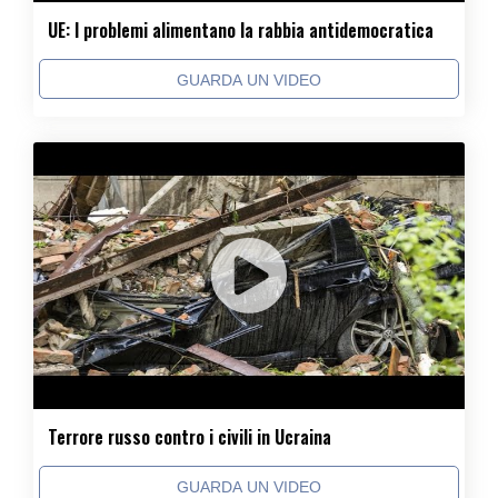
UE: I problemi alimentano la rabbia antidemocratica
GUARDA UN VIDEO
Terrore russo contro i civili in Ucraina
GUARDA UN VIDEO