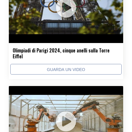
Olimpiadi di Parigi 2024, cinque anelli sulla Torre
Eiffel
GUARDA UN VIDEO