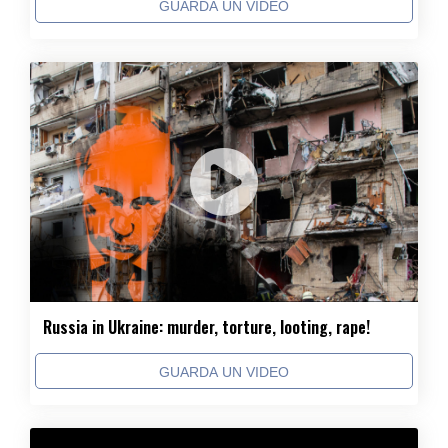
GUARDA UN VIDEO
Russia in Ukraine: murder, torture, looting, rape!
GUARDA UN VIDEO