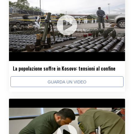
La popolazione soffre in Kosovo: tensioni al confine
GUARDA UN VIDEO