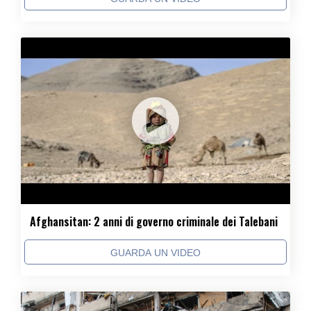
Afghansitan: 2 anni di governo criminale dei Talebani
GUARDA UN VIDEO