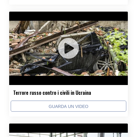
Terrore russo contro i civili in Ucraina
GUARDA UN VIDEO