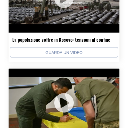
La popolazione soffre in Kosovo: tensioni al confine
GUARDA UN VIDEO