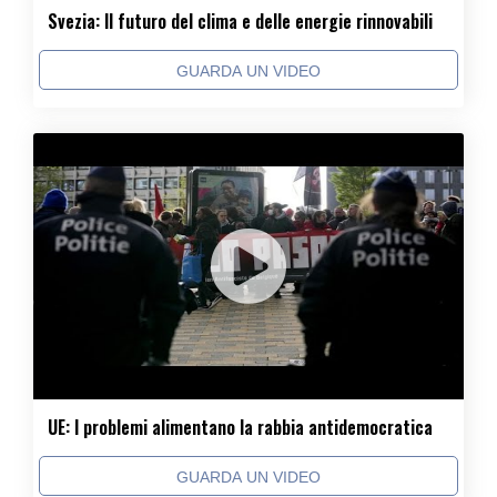
Svezia: Il futuro del clima e delle energie rinnovabili
GUARDA UN VIDEO
UE: I problemi alimentano la rabbia antidemocratica
GUARDA UN VIDEO