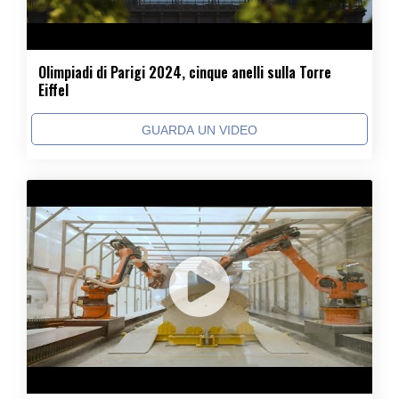
Olimpiadi di Parigi 2024, cinque anelli sulla Torre
Eiffel
GUARDA UN VIDEO