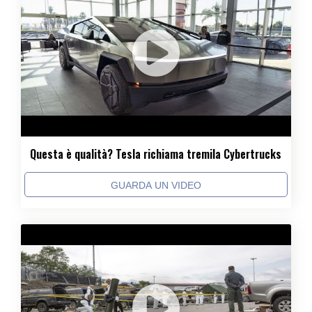
Questa è qualità? Tesla richiama tremila Cybertrucks
GUARDA UN VIDEO