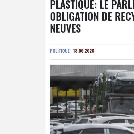
PLASTIQUE: LE PAR
OBLIGATION DE REC
NEUVES
POLITIQUE
18.06.2026