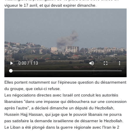
vigueur le 17 avril, et qui devait expirer dimanche.
Elles portent notamment sur l'épineuse question du désarmement
du groupe, que celui-ci refuse.
Les négociations directes avec Israël ont conduit les autorités
libanaises "dans une impasse qui débouchera sur une concession
après l'autre", a déclaré dimanche un député du Hezbollah,
Hussein Hajj Hassan, qui juge que le pouvoir libanais ne pourra
pas satisfaire la demande israélienne de désarmer le Hezbollah.
Le Liban a été plongé dans la guerre régionale avec l'Iran le 2