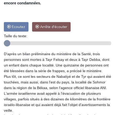
encore condamnées.
Ecoutez
Arrête d'écouter
Taille du texte:
D'après un bilan préliminaire du ministère de la Santé, trois
personnes sont mortes à Tayr Felsay et deux à Tayr Debba, dont
un enfant dans chaque localité. Une quinzaine de personnes ont
été blessées dans la série de frappes, a précisé le ministère.
Plus tôt, ce sont les secteurs de Nabatiyé et de Tyr qui avaient été
touchées, mais aussi, dans l'est du pays, la localité de Sohmor
dans la région de la Békaa, selon l'agence officiel libanaise ANI.
L'armée israélienne avait appelé à l'évacuation de plusieurs
villages, parfois situés à des dizaines de kilomètres de la frontière
israélo-libanaise et qui avaient déjà fait l'objet d'avertissements la
veille.