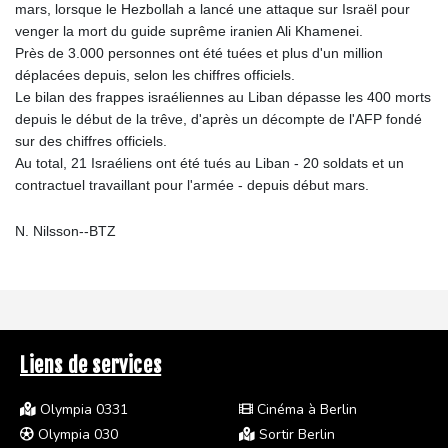
mars, lorsque le Hezbollah a lancé une attaque sur Israël pour
venger la mort du guide suprême iranien Ali Khamenei.
Près de 3.000 personnes ont été tuées et plus d'un million
déplacées depuis, selon les chiffres officiels.
Le bilan des frappes israéliennes au Liban dépasse les 400 morts
depuis le début de la trêve, d'après un décompte de l'AFP fondé
sur des chiffres officiels.
Au total, 21 Israéliens ont été tués au Liban - 20 soldats et un
contractuel travaillant pour l'armée - depuis début mars.
N. Nilsson--BTZ
Liens de services
Olympia 0331
Cinéma à Berlin
Olympia 030
Sortir Berlin