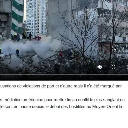
sations de violations de part et d'autre mais il n'a été marqué par
médiation américaine pour mettre fin au conflit le plus sanglant en
 sont en pause depuis le début des hostilités au Moyen-Orient fin