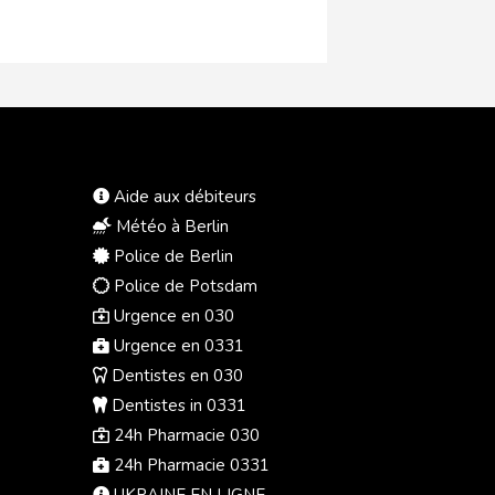
Aide aux débiteurs
Météo à Berlin
Police de Berlin
Police de Potsdam
Urgence en 030
Urgence en 0331
Dentistes en 030
Dentistes in 0331
24h Pharmacie 030
24h Pharmacie 0331
UKRAINE EN LIGNE