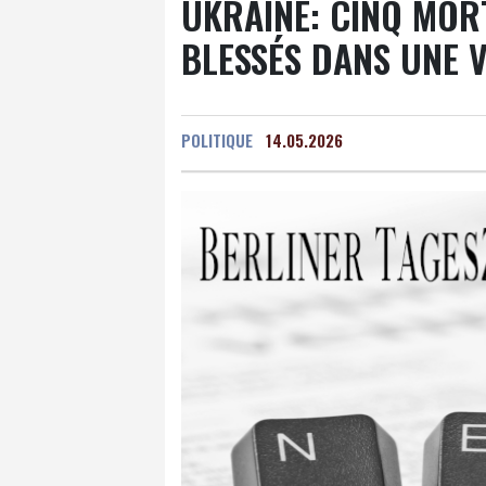
UKRAINE: CINQ MOR
BLESSÉS DANS UNE 
POLITIQUE
14.05.2026