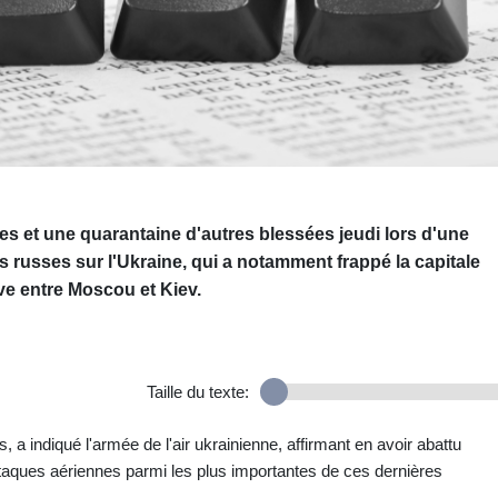
s et une quarantaine d'autres blessées jeudi lors d'une
 russes sur l'Ukraine, qui a notamment frappé la capitale
êve entre Moscou et Kiev.
Taille du texte:
 a indiqué l'armée de l'air ukrainienne, affirmant en avoir abattu
taques aériennes parmi les plus importantes de ces dernières