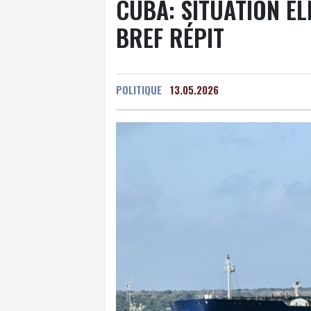
CUBA: SITUATION É
BREF RÉPIT
POLITIQUE
13.05.2026