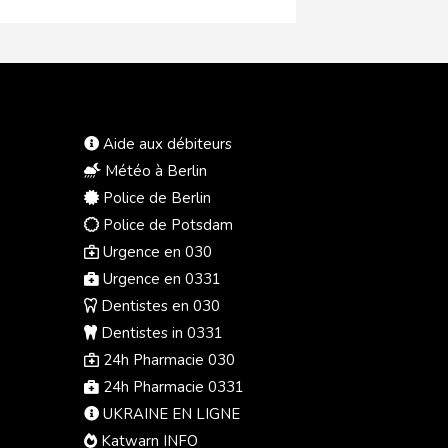
Aide aux débiteurs
Météo à Berlin
Police de Berlin
Police de Potsdam
Urgence en 030
Urgence en 0331
Dentistes en 030
Dentistes in 0331
24h Pharmacie 030
24h Pharmacie 0331
UKRAINE EN LIGNE
Katwarn INFO