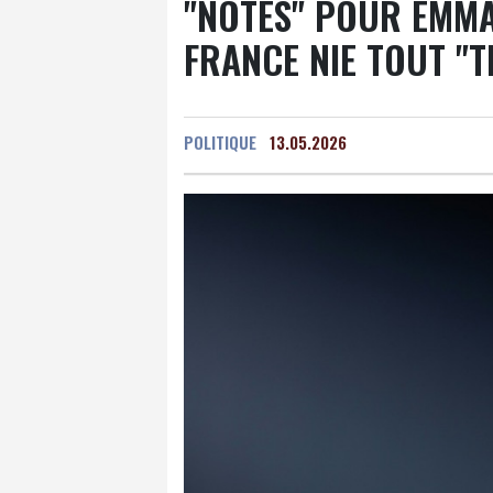
"NOTES" POUR EMMA
FRANCE NIE TOUT "
POLITIQUE
13.05.2026