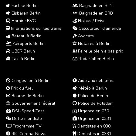
Füchse Berlin
Baignade en BLN
Eisbären Berlin
Baignade en BRB
Horaire BVG
Flixbus / Reise
Informations sur les trains
Calculateur d'amende
Bateau à Berlin
Avocats
Aéroports Berlin
Notaires à Berlin
UBER Berlin
Faire le plein à bas prix
Taxi à Berlin
Radarfallen Berlin
Congestion à Berlin
Aide aux débiteurs
Prix du fuel
Météo à Berlin
Bourse de Berlin
Police de Berlin
Gouvernement fédéral
Police de Potsdam
DSL-Speed-Test
Urgence en 030
Dette mondiale
Urgence en 0331
Programme TV
Dentistes en 030
RKI-Corona-News
Dentistes in 0331