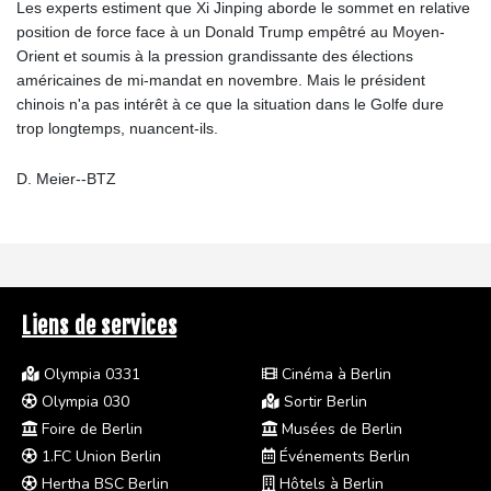
Les experts estiment que Xi Jinping aborde le sommet en relative
position de force face à un Donald Trump empêtré au Moyen-
Orient et soumis à la pression grandissante des élections
américaines de mi-mandat en novembre. Mais le président
chinois n'a pas intérêt à ce que la situation dans le Golfe dure
trop longtemps, nuancent-ils.
D. Meier--BTZ
Liens de services
Olympia 0331
Cinéma à Berlin
Olympia 030
Sortir Berlin
Foire de Berlin
Musées de Berlin
1.FC Union Berlin
Événements Berlin
Hertha BSC Berlin
Hôtels à Berlin