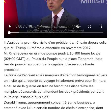
Il s'agit de la première visite d'un président américain depuis celle
que M. Trump lui-même a effectuée en novembre 2017.
M. Xi le recevra en grande pompe jeudi à 10H00 heure locale
(02H00 GMT) au Palais du Peuple sur la place Tianamen, haut
lieu du pouvoir au coeur de la capitale, placée sous haute
protection.
Le faste de l'accueil et les marques d'attention témoignées envers
un invité qui a reporté ce voyage initialement prévu pour fin mars
à cause de la guerre en Iran ne feront pas disparaître les
multiples désaccords qui attendent les deux présidents pendant
leurs discussions à huis clos.
Donald Trump, apparemment concentré sur le business, a
emmené avec lui un certain nombre de chefs d'entreprise, dont